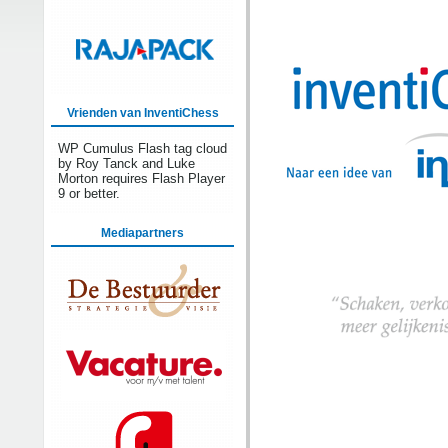
Vrienden van InventiChess
WP Cumulus Flash tag cloud
by Roy Tanck and Luke
Morton requires Flash Player
9 or better.
Mediapartners