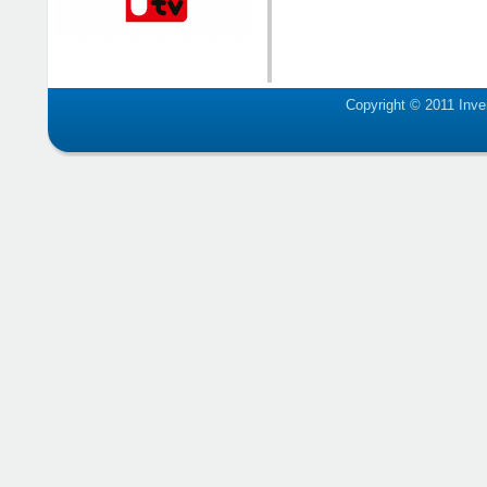
Copyright © 2011 Inve